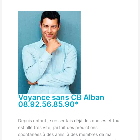
Voyance sans CB Alban
08.92.56.85.90*
Depuis enfant je ressentais déjà les choses et tout
est allé très vite, j’ai fait des prédictions
spontanées à des amis, à des membres de ma